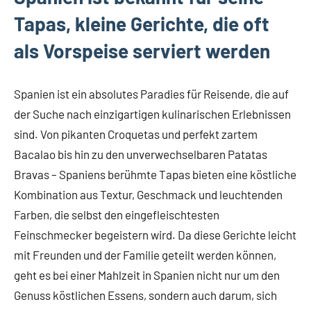
Tapas, kleine Gerichte, die oft
als Vorspeise serviert werden
Spanien ist ein absolutes Paradies für Reisende, die auf
der Suche nach einzigartigen kulinarischen Erlebnissen
sind. Von pikanten Croquetas und perfekt zartem
Bacalao bis hin zu den unverwechselbaren Patatas
Bravas – Spaniens berühmte Tapas bieten eine köstliche
Kombination aus Textur, Geschmack und leuchtenden
Farben, die selbst den eingefleischtesten
Feinschmecker begeistern wird. Da diese Gerichte leicht
mit Freunden und der Familie geteilt werden können,
geht es bei einer Mahlzeit in Spanien nicht nur um den
Genuss köstlichen Essens, sondern auch darum, sich