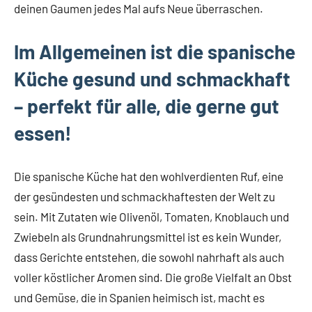
deinen Gaumen jedes Mal aufs Neue überraschen.
Im Allgemeinen ist die spanische
Küche gesund und schmackhaft
– perfekt für alle, die gerne gut
essen!
Die spanische Küche hat den wohlverdienten Ruf, eine
der gesündesten und schmackhaftesten der Welt zu
sein. Mit Zutaten wie Olivenöl, Tomaten, Knoblauch und
Zwiebeln als Grundnahrungsmittel ist es kein Wunder,
dass Gerichte entstehen, die sowohl nahrhaft als auch
voller köstlicher Aromen sind. Die große Vielfalt an Obst
und Gemüse, die in Spanien heimisch ist, macht es