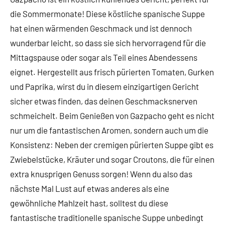
die Sommermonate! Diese köstliche spanische Suppe
hat einen wärmenden Geschmack und ist dennoch
wunderbar leicht, so dass sie sich hervorragend für die
Mittagspause oder sogar als Teil eines Abendessens
eignet. Hergestellt aus frisch pürierten Tomaten, Gurken
und Paprika, wirst du in diesem einzigartigen Gericht
sicher etwas finden, das deinen Geschmacksnerven
schmeichelt. Beim Genießen von Gazpacho geht es nicht
nur um die fantastischen Aromen, sondern auch um die
Konsistenz: Neben der cremigen pürierten Suppe gibt es
Zwiebelstücke, Kräuter und sogar Croutons, die für einen
extra knusprigen Genuss sorgen! Wenn du also das
nächste Mal Lust auf etwas anderes als eine
gewöhnliche Mahlzeit hast, solltest du diese
fantastische traditionelle spanische Suppe unbedingt