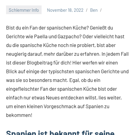
Schlemmer Info
November 18, 2022
Ben
Bist du ein Fan der spanischen Küche? Genießt du
Gerichte wie Paella und Gazpacho? Oder vielleicht hast
du die spanische Küche noch nie probiert, bist aber
neugierig darauf, mehr darüber zu erfahren. In jedem Fall
ist dieser Blogbeitrag für dich! Hier werfen wir einen
Blick auf einige der typischsten spanischen Gerichte und
was sie so besonders macht. Egal, ob du ein
eingefleischter Fan der spanischen Küche bist oder
einfach nur etwas Neues entdecken willst, lies weiter,
um einen kleinen Vorgeschmack auf Spanien zu
bekommen!
Spanien ist bekannt für seine