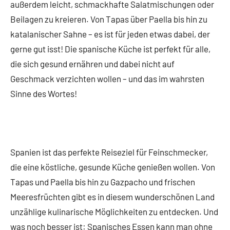
außerdem leicht, schmackhafte Salatmischungen oder
Beilagen zu kreieren. Von Tapas über Paella bis hin zu
katalanischer Sahne – es ist für jeden etwas dabei, der
gerne gut isst! Die spanische Küche ist perfekt für alle,
die sich gesund ernähren und dabei nicht auf
Geschmack verzichten wollen – und das im wahrsten
Sinne des Wortes!
Spanien ist das perfekte Reiseziel für Feinschmecker,
die eine köstliche, gesunde Küche genießen wollen. Von
Tapas und Paella bis hin zu Gazpacho und frischen
Meeresfrüchten gibt es in diesem wunderschönen Land
unzählige kulinarische Möglichkeiten zu entdecken. Und
was noch besser ist: Spanisches Essen kann man ohne