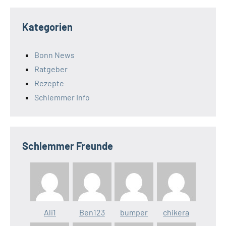
Kategorien
Bonn News
Ratgeber
Rezepte
Schlemmer Info
Schlemmer Freunde
Ali1
Ben123
bumper
chikera