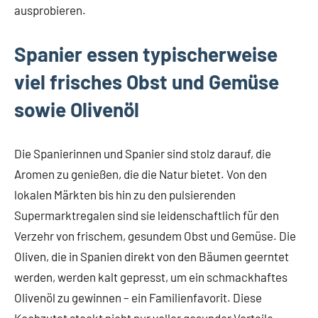
ausprobieren.
Spanier essen typischerweise
viel frisches Obst und Gemüse
sowie Olivenöl
Die Spanierinnen und Spanier sind stolz darauf, die
Aromen zu genießen, die die Natur bietet. Von den
lokalen Märkten bis hin zu den pulsierenden
Supermarktregalen sind sie leidenschaftlich für den
Verzehr von frischem, gesundem Obst und Gemüse. Die
Oliven, die in Spanien direkt von den Bäumen geerntet
werden, werden kalt gepresst, um ein schmackhaftes
Olivenöl zu gewinnen – ein Familienfavorit. Diese