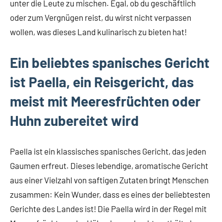
unter die Leute zu mischen. Egal, ob du geschäftlich
oder zum Vergnügen reist, du wirst nicht verpassen
wollen, was dieses Land kulinarisch zu bieten hat!
Ein beliebtes spanisches Gericht
ist Paella, ein Reisgericht, das
meist mit Meeresfrüchten oder
Huhn zubereitet wird
Paella ist ein klassisches spanisches Gericht, das jeden
Gaumen erfreut. Dieses lebendige, aromatische Gericht
aus einer Vielzahl von saftigen Zutaten bringt Menschen
zusammen: Kein Wunder, dass es eines der beliebtesten
Gerichte des Landes ist! Die Paella wird in der Regel mit