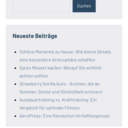
Suchen
Neueste Beiträge
Schöne Momente zu Hause: Wie kleine Details
eine besondere Atmosphäre schaffen
Gyuto Messer kaufen: Worauf Sie wirklich
achten sollten
Strawberry Gorilla Auto – Aromen, die an
Sommer, Sonne und Sinnlichkeit erinnern
Ausdauertraining vs. Krafttraining: Ein
Vergleich für optimale Fitness
AeroPress: Eine Revolution im Kaffeegenuss