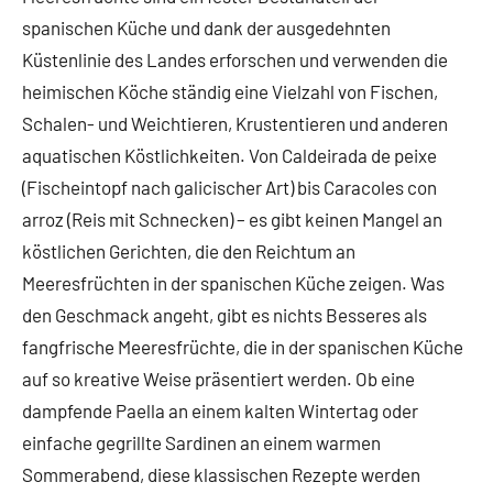
spanischen Küche und dank der ausgedehnten
Küstenlinie des Landes erforschen und verwenden die
heimischen Köche ständig eine Vielzahl von Fischen,
Schalen- und Weichtieren, Krustentieren und anderen
aquatischen Köstlichkeiten. Von Caldeirada de peixe
(Fischeintopf nach galicischer Art) bis Caracoles con
arroz (Reis mit Schnecken) – es gibt keinen Mangel an
köstlichen Gerichten, die den Reichtum an
Meeresfrüchten in der spanischen Küche zeigen. Was
den Geschmack angeht, gibt es nichts Besseres als
fangfrische Meeresfrüchte, die in der spanischen Küche
auf so kreative Weise präsentiert werden. Ob eine
dampfende Paella an einem kalten Wintertag oder
einfache gegrillte Sardinen an einem warmen
Sommerabend, diese klassischen Rezepte werden