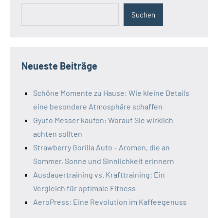
Suchen
Neueste Beiträge
Schöne Momente zu Hause: Wie kleine Details
eine besondere Atmosphäre schaffen
Gyuto Messer kaufen: Worauf Sie wirklich
achten sollten
Strawberry Gorilla Auto – Aromen, die an
Sommer, Sonne und Sinnlichkeit erinnern
Ausdauertraining vs. Krafttraining: Ein
Vergleich für optimale Fitness
AeroPress: Eine Revolution im Kaffeegenuss