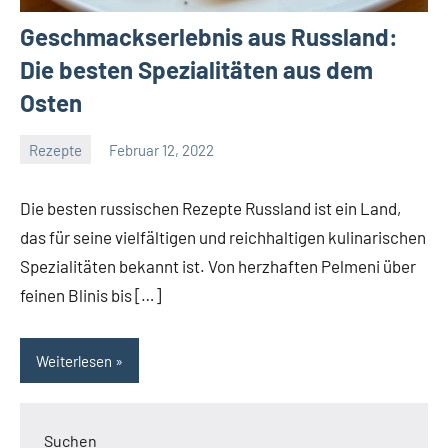
Geschmackserlebnis aus Russland:
Die besten Spezialitäten aus dem
Osten
Rezepte
Februar 12, 2022
Seroga
Die besten russischen Rezepte Russland ist ein Land,
das für seine vielfältigen und reichhaltigen kulinarischen
Spezialitäten bekannt ist. Von herzhaften Pelmeni über
feinen Blinis bis […]
Weiterlesen
Suchen