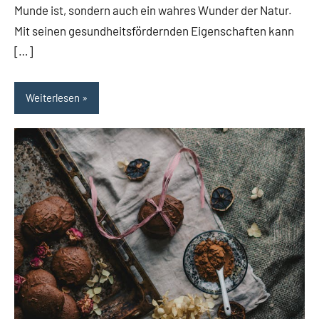
Munde ist, sondern auch ein wahres Wunder der Natur.
Mit seinen gesundheitsfördernden Eigenschaften kann
[…]
Weiterlesen