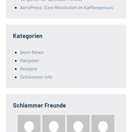
AeroPress: Eine Revolution im Kaffeegenuss
Kategorien
Bonn News
Ratgeber
Rezepte
Schlemmer Info
Schlemmer Freunde