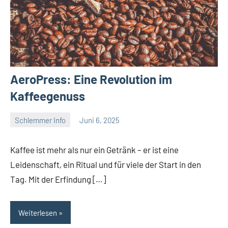
AeroPress: Eine Revolution im
Kaffeegenuss
Schlemmer Info
Juni 6, 2025
Tapas
Freund
Kaffee ist mehr als nur ein Getränk – er ist eine
Leidenschaft, ein Ritual und für viele der Start in den
Tag. Mit der Erfindung […]
Weiterlesen