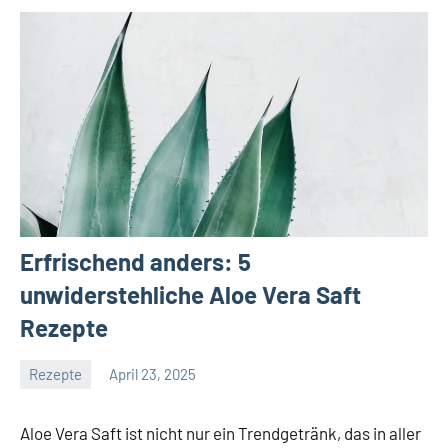
Erfrischend anders: 5
unwiderstehliche Aloe Vera Saft
Rezepte
Rezepte
April 23, 2025
Tapas
Freund
Aloe Vera Saft ist nicht nur ein Trendgetränk, das in aller