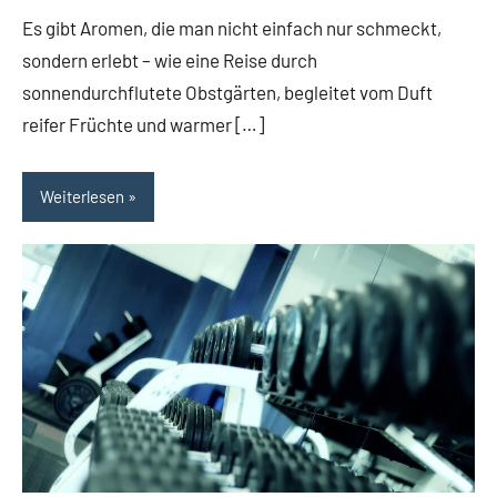
Freund
Es gibt Aromen, die man nicht einfach nur schmeckt,
sondern erlebt – wie eine Reise durch
sonnendurchflutete Obstgärten, begleitet vom Duft
reifer Früchte und warmer […]
Weiterlesen