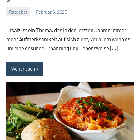
Ratgeber
Februar 6, 2025
Tapas
Freund
Ursalz ist ein Thema, das in den letzten Jahren immer
mehr Aufmerksamkeit auf sich zieht, vor allem wenn es
um eine gesunde Ernährung und Lebensweise […]
Weiterlesen