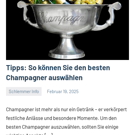
Tipps: So können Sie den besten
Champagner auswählen
Schlemmer Info
Februar 19, 2025
Tapas
Freund
Champagner ist mehr als nur ein Getränk – er verkörpert
festliche Anlässe und besondere Momente. Um den
besten Champagner auszuwählen, sollten Sie einige