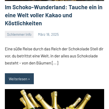
Im Schoko-Wunderland: Tauche ein in
eine Welt voller Kakao und
Köstlichkeiten
Schlemmer Info
März 18, 2025
Tapas
Freund
Eine süße Reise durch das Reich der Schokolade Stell dir
vor, du betrittst eine Welt, in der alles aus Schokolade
besteht – von den Bäumen […]
Weiterlesen