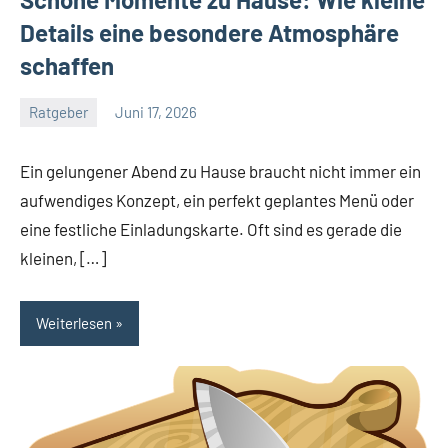
Details eine besondere Atmosphäre
schaffen
Ratgeber
Juni 17, 2026
J
B
Ein gelungener Abend zu Hause braucht nicht immer ein
aufwendiges Konzept, ein perfekt geplantes Menü oder
eine festliche Einladungskarte. Oft sind es gerade die
kleinen, […]
Weiterlesen