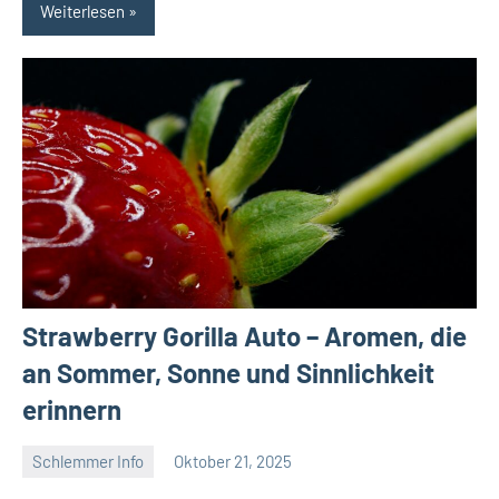
Weiterlesen
Strawberry Gorilla Auto – Aromen, die
an Sommer, Sonne und Sinnlichkeit
erinnern
Schlemmer Info
Oktober 21, 2025
Tapas