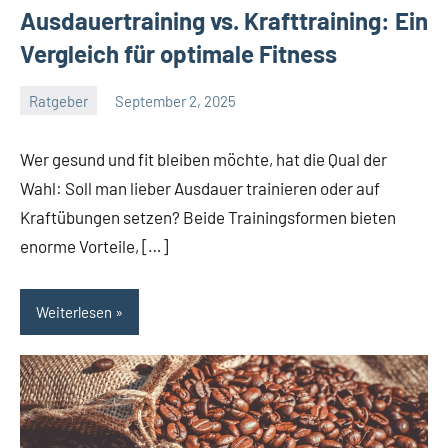
Ausdauertraining vs. Krafttraining: Ein
Vergleich für optimale Fitness
Ratgeber
September 2, 2025
Tapas
Freund
Wer gesund und fit bleiben möchte, hat die Qual der
Wahl: Soll man lieber Ausdauer trainieren oder auf
Kraftübungen setzen? Beide Trainingsformen bieten
enorme Vorteile, […]
Weiterlesen