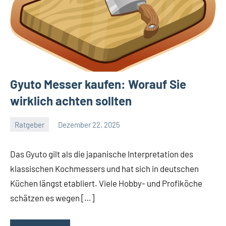
Gyuto Messer kaufen: Worauf Sie
wirklich achten sollten
Ratgeber
Dezember 22, 2025
Tapas
Freund
Das Gyuto gilt als die japanische Interpretation des
klassischen Kochmessers und hat sich in deutschen
Küchen längst etabliert. Viele Hobby- und Profiköche
schätzen es wegen […]