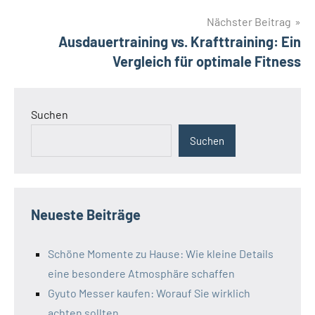
Nächster Beitrag
Ausdauertraining vs. Krafttraining: Ein
Vergleich für optimale Fitness
Suchen
Suchen
Neueste Beiträge
Schöne Momente zu Hause: Wie kleine Details
eine besondere Atmosphäre schaffen
Gyuto Messer kaufen: Worauf Sie wirklich
achten sollten