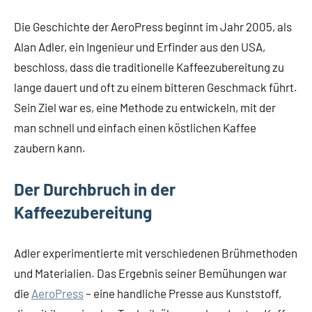
Die Geschichte der AeroPress beginnt im Jahr 2005, als
Alan Adler, ein Ingenieur und Erfinder aus den USA,
beschloss, dass die traditionelle Kaffeezubereitung zu
lange dauert und oft zu einem bitteren Geschmack führt.
Sein Ziel war es, eine Methode zu entwickeln, mit der
man schnell und einfach einen köstlichen Kaffee
zaubern kann.
Der Durchbruch in der
Kaffeezubereitung
Adler experimentierte mit verschiedenen Brühmethoden
und Materialien. Das Ergebnis seiner Bemühungen war
die
AeroPress
– eine handliche Presse aus Kunststoff,