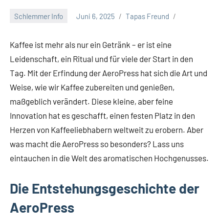
Schlemmer Info
Juni 6, 2025
Tapas Freund
Kaffee ist mehr als nur ein Getränk – er ist eine
Leidenschaft, ein Ritual und für viele der Start in den
Tag. Mit der Erfindung der AeroPress hat sich die Art und
Weise, wie wir Kaffee zubereiten und genießen,
maßgeblich verändert. Diese kleine, aber feine
Innovation hat es geschafft, einen festen Platz in den
Herzen von Kaffeeliebhabern weltweit zu erobern. Aber
was macht die AeroPress so besonders? Lass uns
eintauchen in die Welt des aromatischen Hochgenusses.
Die Entstehungsgeschichte der
AeroPress