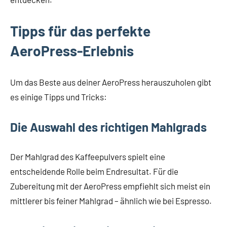
Tipps für das perfekte
AeroPress-Erlebnis
Um das Beste aus deiner AeroPress herauszuholen gibt
es einige Tipps und Tricks:
Die Auswahl des richtigen Mahlgrads
Der Mahlgrad des Kaffeepulvers spielt eine
entscheidende Rolle beim Endresultat. Für die
Zubereitung mit der AeroPress empfiehlt sich meist ein
mittlerer bis feiner Mahlgrad – ähnlich wie bei Espresso.