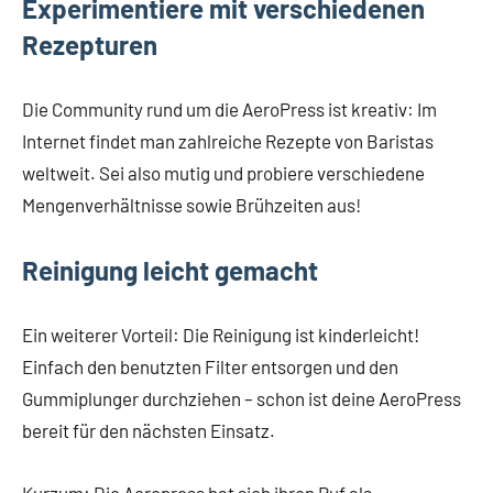
Experimentiere mit verschiedenen
Rezepturen
Die Community rund um die AeroPress ist kreativ: Im
Internet findet man zahlreiche Rezepte von Baristas
weltweit. Sei also mutig und probiere verschiedene
Mengenverhältnisse sowie Brühzeiten aus!
Reinigung leicht gemacht
Ein weiterer Vorteil: Die Reinigung ist kinderleicht!
Einfach den benutzten Filter entsorgen und den
Gummiplunger durchziehen – schon ist deine AeroPress
bereit für den nächsten Einsatz.