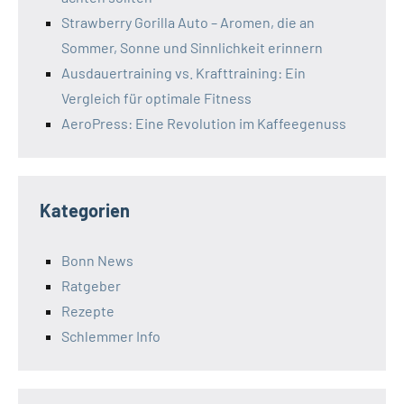
Strawberry Gorilla Auto – Aromen, die an
Sommer, Sonne und Sinnlichkeit erinnern
Ausdauertraining vs. Krafttraining: Ein
Vergleich für optimale Fitness
AeroPress: Eine Revolution im Kaffeegenuss
Kategorien
Bonn News
Ratgeber
Rezepte
Schlemmer Info