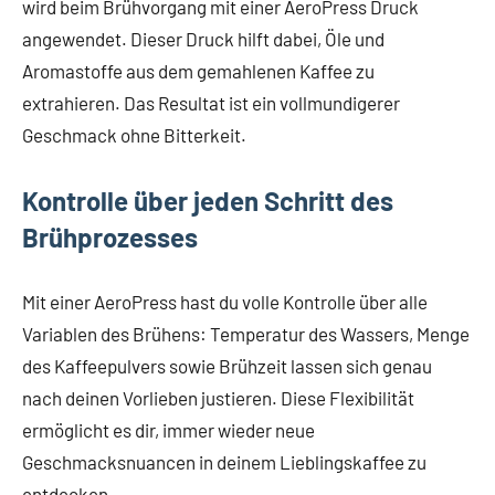
wird beim Brühvorgang mit einer AeroPress Druck
angewendet. Dieser Druck hilft dabei, Öle und
Aromastoffe aus dem gemahlenen Kaffee zu
extrahieren. Das Resultat ist ein vollmundigerer
Geschmack ohne Bitterkeit.
Kontrolle über jeden Schritt des
Brühprozesses
Mit einer AeroPress hast du volle Kontrolle über alle
Variablen des Brühens: Temperatur des Wassers, Menge
des Kaffeepulvers sowie Brühzeit lassen sich genau
nach deinen Vorlieben justieren. Diese Flexibilität
ermöglicht es dir, immer wieder neue
Geschmacksnuancen in deinem Lieblingskaffee zu
entdecken.