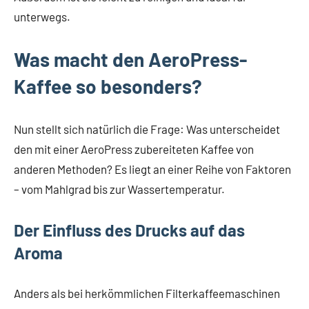
unterwegs.
Was macht den AeroPress-
Kaffee so besonders?
Nun stellt sich natürlich die Frage: Was unterscheidet
den mit einer AeroPress zubereiteten Kaffee von
anderen Methoden? Es liegt an einer Reihe von Faktoren
– vom Mahlgrad bis zur Wassertemperatur.
Der Einfluss des Drucks auf das
Aroma
Anders als bei herkömmlichen Filterkaffeemaschinen