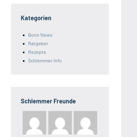
Kategorien
Bonn News
Ratgeber
Rezepte
Schlemmer Info
Schlemmer Freunde