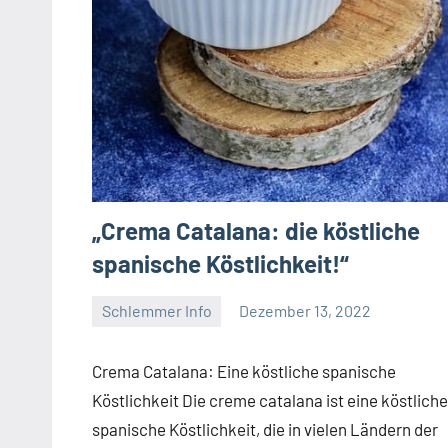
„Crema Catalana: die köstliche
spanische Köstlichkeit!“
Schlemmer Info
Dezember 13, 2022
Lena
H
Crema Catalana: Eine köstliche spanische
Köstlichkeit Die creme catalana ist eine köstliche
spanische Köstlichkeit, die in vielen Ländern der