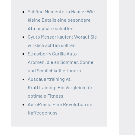
Schöne Momente zu Hause: Wie
kleine Details eine besondere
Atmosphäre schaffen
Gyuto Messer kaufen: Worauf Sie
wirklich achten sollten
Strawberry Gorilla Auto –
Aromen, die an Sommer, Sonne
und Sinnlichkeit erinnern
Ausdauertraining vs.
Krafttraining: Ein Vergleich für
optimale Fitness
AeroPress: Eine Revolution im
Kaffeegenuss