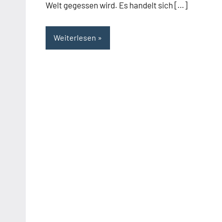
Welt gegessen wird. Es handelt sich […]
Weiterlesen