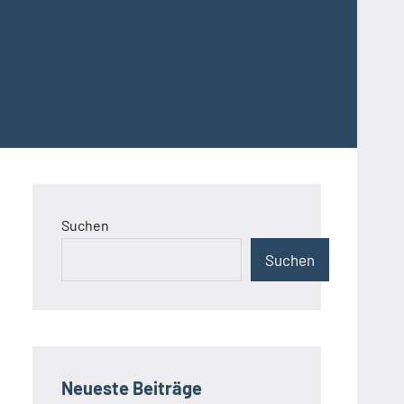
Suchen
Suchen
Neueste Beiträge