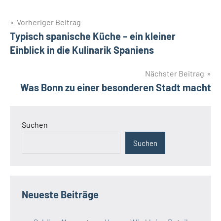
Beitragsnavigation
Vorheriger Beitrag
Typisch spanische Küche – ein kleiner
Einblick in die Kulinarik Spaniens
Nächster Beitrag
Was Bonn zu einer besonderen Stadt macht
Suchen
Suchen
Neueste Beiträge