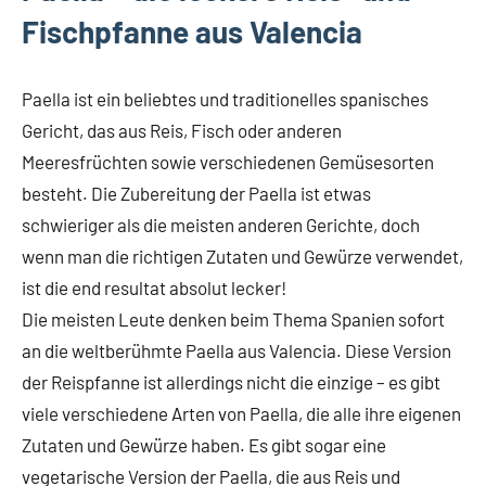
Fischpfanne aus Valencia
Paella ist ein beliebtes und traditionelles spanisches
Gericht, das aus Reis, Fisch oder anderen
Meeresfrüchten sowie verschiedenen Gemüsesorten
besteht. Die Zubereitung der Paella ist etwas
schwieriger als die meisten anderen Gerichte, doch
wenn man die richtigen Zutaten und Gewürze verwendet,
ist die end resultat absolut lecker!
Die meisten Leute denken beim Thema Spanien sofort
an die weltberühmte Paella aus Valencia. Diese Version
der Reispfanne ist allerdings nicht die einzige – es gibt
viele verschiedene Arten von Paella, die alle ihre eigenen
Zutaten und Gewürze haben. Es gibt sogar eine
vegetarische Version der Paella, die aus Reis und