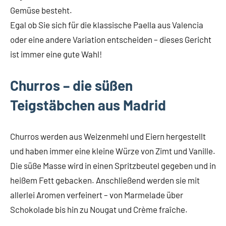
Gemüse besteht.
Egal ob Sie sich für die klassische Paella aus Valencia
oder eine andere Variation entscheiden – dieses Gericht
ist immer eine gute Wahl!
Churros – die süßen
Teigstäbchen aus Madrid
Churros werden aus Weizenmehl und Eiern hergestellt
und haben immer eine kleine Würze von Zimt und Vanille.
Die süße Masse wird in einen Spritzbeutel gegeben und in
heißem Fett gebacken. Anschließend werden sie mit
allerlei Aromen verfeinert – von Marmelade über
Schokolade bis hin zu Nougat und Crème fraîche.