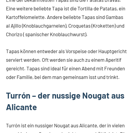
Eine weitere beliebte Tapa ist die Tortilla de Patatas, ein
Kartoffelomelette. Andere beliebte Tapas sind Gambas
al Ajillo (Knoblauchgarnelen), Croquetas (Kroketten) und
Chorizo ( spanischer Knoblauchwurst).
Tapas können entweder als Vorspeise oder Hauptgericht
serviert werden. Oft werden sie auch zu einem Aperitif
gereicht. Tapas sind ideal für einen Abend mit Freunden
oder Familie, bei dem man gemeinsam isst und trinkt.
Turrón – der nussige Nougat aus
Alicante
Turrón ist ein nussiger Nougat aus Alicante, der in vielen