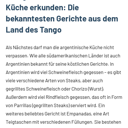
Küche erkunden: Die
bekanntesten Gerichte aus dem
Land des Tango
Als Nächstes darf man die argentinische Küche nicht
verpassen. Wie alle südamerikanischen Länder ist auch
Argentinien bekannt für seine köstlichen Gerichte. In
Argentinien wird viel Schweinefleisch gegessen – es gibt
viele verschiedene Arten von Steaks, aber auch
gegrilltes Schweinefleisch oder Chorizo (Wurst).
Außerdem wird viel Rindfleisch gegessen, das oft in Form
von Parrillas (gegrillten Steaks) serviert wird. Ein
weiteres beliebtes Gericht ist Empanadas, eine Art
Teigtaschen mit verschiedenen Füllungen. Sie bestehen