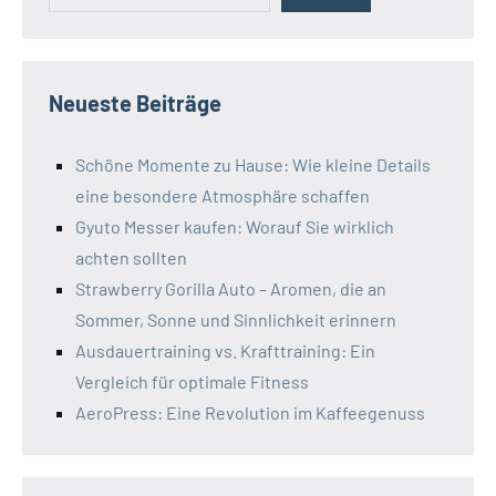
Neueste Beiträge
Schöne Momente zu Hause: Wie kleine Details
eine besondere Atmosphäre schaffen
Gyuto Messer kaufen: Worauf Sie wirklich
achten sollten
Strawberry Gorilla Auto – Aromen, die an
Sommer, Sonne und Sinnlichkeit erinnern
Ausdauertraining vs. Krafttraining: Ein
Vergleich für optimale Fitness
AeroPress: Eine Revolution im Kaffeegenuss