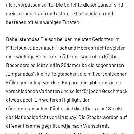
nicht verpassen sollte. Die Gerichte dieser Länder sind
meist sehr einfach und schmackhaft zugleich und
bestehen oft aus wenigen Zutaten.
Dabei steht das Fleisch bei den meisten Gerichten im
Mittelpunkt, aber auch Fisch und Meeresfrüchte spielen
eine wichtige Rolle in der südamerikanischen Küche.
Besonders beliebt sind in Südamerika die sogenannten
„Empanadas“, kleine Teigtaschen, die mit verschiedenen
Füllungen belegt werden. Empanadas gibt es in vielen
verschiedenen Varianten und so ist für jeden Geschmack
etwas dabei. Ein weiteres Highlight der
südamerikanischen Küche sind die „Churrasco“ Steaks,
das Nationalgericht von Uruguay. Die Steaks werden auf
offener Flamme gegrillt und je nach Wunsch mit