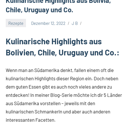
Kulinarische Highlights aus Bolivia,
Chile, Uruguay und Co.
Rezepte
Dezember 12, 2022
J B
Kulinarische Highlights aus
Bolivien, Chile, Uruguay und Co.:
Wenn man an Südamerika denkt, fallen einem oft die
kulinarischen Highlights dieser Region ein. Doch neben
dem guten Essen gibt es auch noch vieles andere zu
entdecken! In meiner Blog-Serie möchte ich dir 5 Länder
aus Südamerika vorstellen – jeweils mit den
kulinarischen Schmankerln und aber auch anderen
interessanten Facetten.