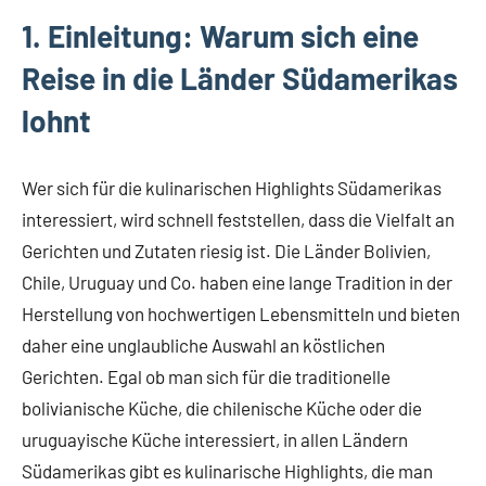
1. Einleitung: Warum sich eine
Reise in die Länder Südamerikas
lohnt
Wer sich für die kulinarischen Highlights Südamerikas
interessiert, wird schnell feststellen, dass die Vielfalt an
Gerichten und Zutaten riesig ist. Die Länder Bolivien,
Chile, Uruguay und Co. haben eine lange Tradition in der
Herstellung von hochwertigen Lebensmitteln und bieten
daher eine unglaubliche Auswahl an köstlichen
Gerichten. Egal ob man sich für die traditionelle
bolivianische Küche, die chilenische Küche oder die
uruguayische Küche interessiert, in allen Ländern
Südamerikas gibt es kulinarische Highlights, die man