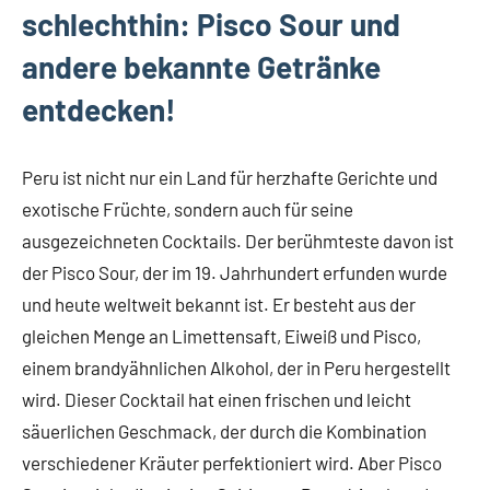
schlechthin: Pisco Sour und
andere bekannte Getränke
entdecken!
Peru ist nicht nur ein Land für herzhafte Gerichte und
exotische Früchte, sondern auch für seine
ausgezeichneten Cocktails. Der berühmteste davon ist
der Pisco Sour, der im 19. Jahrhundert erfunden wurde
und heute weltweit bekannt ist. Er besteht aus der
gleichen Menge an Limettensaft, Eiweiß und Pisco,
einem brandyähnlichen Alkohol, der in Peru hergestellt
wird. Dieser Cocktail hat einen frischen und leicht
säuerlichen Geschmack, der durch die Kombination
verschiedener Kräuter perfektioniert wird. Aber Pisco