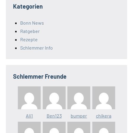
Kategorien
Bonn News
Ratgeber
Rezepte
Schlemmer Info
Schlemmer Freunde
Ali1
Ben123
bumper
chikera