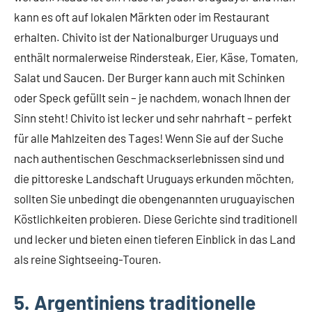
kann es oft auf lokalen Märkten oder im Restaurant
erhalten. Chivito ist der Nationalburger Uruguays und
enthält normalerweise Rindersteak, Eier, Käse, Tomaten,
Salat und Saucen. Der Burger kann auch mit Schinken
oder Speck gefüllt sein – je nachdem, wonach Ihnen der
Sinn steht! Chivito ist lecker und sehr nahrhaft – perfekt
für alle Mahlzeiten des Tages! Wenn Sie auf der Suche
nach authentischen Geschmackserlebnissen sind und
die pittoreske Landschaft Uruguays erkunden möchten,
sollten Sie unbedingt die obengenannten uruguayischen
Köstlichkeiten probieren. Diese Gerichte sind traditionell
und lecker und bieten einen tieferen Einblick in das Land
als reine Sightseeing-Touren.
5. Argentiniens traditionelle