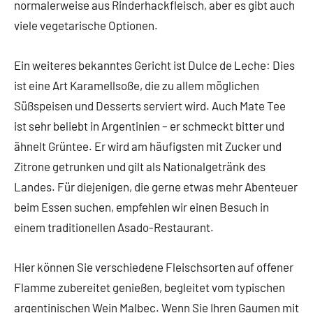
normalerweise aus Rinderhackfleisch, aber es gibt auch
viele vegetarische Optionen.
Ein weiteres bekanntes Gericht ist Dulce de Leche: Dies
ist eine Art Karamellsoße, die zu allem möglichen
Süßspeisen und Desserts serviert wird. Auch Mate Tee
ist sehr beliebt in Argentinien – er schmeckt bitter und
ähnelt Grüntee. Er wird am häufigsten mit Zucker und
Zitrone getrunken und gilt als Nationalgetränk des
Landes. Für diejenigen, die gerne etwas mehr Abenteuer
beim Essen suchen, empfehlen wir einen Besuch in
einem traditionellen Asado-Restaurant.
Hier können Sie verschiedene Fleischsorten auf offener
Flamme zubereitet genießen, begleitet vom typischen
argentinischen Wein Malbec. Wenn Sie Ihren Gaumen mit