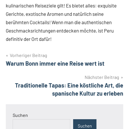
kulinarischen Reiseziele gilt! Es bietet alles: exquisite
Gerichte, exotische Aromen und natürlich seine
berühmten Cocktails! Wenn man die authentischen
Geschmacksrichtungen entdecken möchte, ist Peru
definitiv der Ort dafür!
Beitragsnavigation
Vorheriger Beitrag
Warum Bonn immer eine Reise wert ist
Nächster Beitrag
Traditionelle Tapas: Eine köstliche Art, die
spanische Kultur zu erleben
Suchen
Suchen