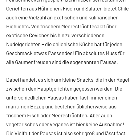
Gerichten aus Hühnchen, Fisch und Salaten bietet Chile
auch eine Vielzahl an exotischen und kulinarischen
Highlights. Von frischem Meeresfrüchtesalat über
exotische Ceviches bis hin zu verschiedenen
Nudelgerichten – die chilenische Küche hat für jeden
Geschmack etwas Passendes! Ein absolutes Muss für
alle Gaumenfreuden sind die sogenannten Pausas.
Dabei handelt es sich um kleine Snacks, die in der Regel
zwischen den Hauptgerichten gegessen werden. Die
unterschiedlichen Pausas haben fast immer einen
maritimen Bezug und bestehen üblicherweise aus
frischem Fisch oder Meeresfrüchten. Aber auch
vegetarisches oder veganes ist hier keine Ausnahme!
Die Vielfalt der Pausas ist also sehr groß und lässt fast