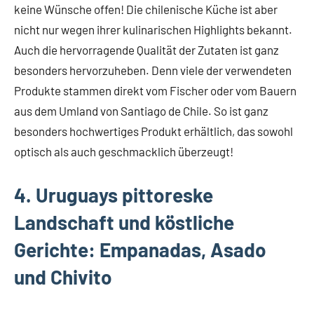
keine Wünsche offen! Die chilenische Küche ist aber
nicht nur wegen ihrer kulinarischen Highlights bekannt.
Auch die hervorragende Qualität der Zutaten ist ganz
besonders hervorzuheben. Denn viele der verwendeten
Produkte stammen direkt vom Fischer oder vom Bauern
aus dem Umland von Santiago de Chile. So ist ganz
besonders hochwertiges Produkt erhältlich, das sowohl
optisch als auch geschmacklich überzeugt!
4. Uruguays pittoreske
Landschaft und köstliche
Gerichte: Empanadas, Asado
und Chivito