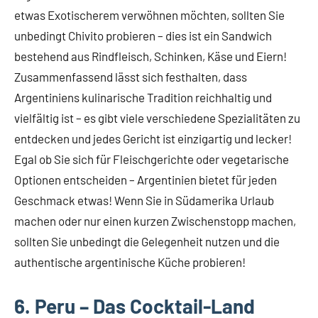
etwas Exotischerem verwöhnen möchten, sollten Sie
unbedingt Chivito probieren – dies ist ein Sandwich
bestehend aus Rindfleisch, Schinken, Käse und Eiern!
Zusammenfassend lässt sich festhalten, dass
Argentiniens kulinarische Tradition reichhaltig und
vielfältig ist – es gibt viele verschiedene Spezialitäten zu
entdecken und jedes Gericht ist einzigartig und lecker!
Egal ob Sie sich für Fleischgerichte oder vegetarische
Optionen entscheiden – Argentinien bietet für jeden
Geschmack etwas! Wenn Sie in Südamerika Urlaub
machen oder nur einen kurzen Zwischenstopp machen,
sollten Sie unbedingt die Gelegenheit nutzen und die
authentische argentinische Küche probieren!
6. Peru – Das Cocktail-Land