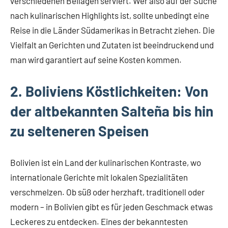
verschiedenen Beilagen serviert. Wer also auf der Suche
nach kulinarischen Highlights ist, sollte unbedingt eine
Reise in die Länder Südamerikas in Betracht ziehen. Die
Vielfalt an Gerichten und Zutaten ist beeindruckend und
man wird garantiert auf seine Kosten kommen.
2. Boliviens Köstlichkeiten: Von
der altbekannten Salteña bis hin
zu selteneren Speisen
Bolivien ist ein Land der kulinarischen Kontraste, wo
internationale Gerichte mit lokalen Spezialitäten
verschmelzen. Ob süß oder herzhaft, traditionell oder
modern – in Bolivien gibt es für jeden Geschmack etwas
Leckeres zu entdecken. Eines der bekanntesten