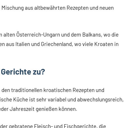
he Mischung aus altbewährten Rezepten und neuen
 alten Österreich-Ungarn und dem Balkans, wo die
 aus Italien und Griechenland, wo viele Kroaten in
 Gerichte zu?
 den traditionellen kroatischen Rezepten und
ische Küche ist sehr variabel und abwechslungsreich,
jeder Jahreszeit genießen können.
der gebratene Fleisch- und Fischgerichte, die