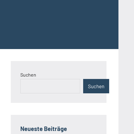
Suchen
Suchen
Neueste Beiträge