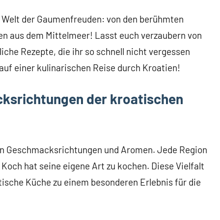
e Welt der Gaumenfreuden: von den berühmten
ten aus dem Mittelmeer! Lasst euch verzaubern von
che Rezepte, die ihr so schnell nicht vergessen
 auf einer kulinarischen Reise durch Kroatien!
ksrichtungen der kroatischen
nen Geschmacksrichtungen und Aromen. Jede Region
r Koch hat seine eigene Art zu kochen. Diese Vielfalt
ische Küche zu einem besonderen Erlebnis für die