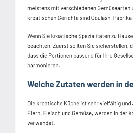
meistens mit verschiedenen Gemüsearten un
kroatischen Gerichte sind Goulash, Paprik
Wenn Sie kroatische Spezialitäten zu Hause
beachten. Zuerst sollten Sie sicherstellen, 
dass die Portionen passend für Ihre Gesells
harmonieren.
Welche Zutaten werden in d
Die kroatische Küche ist sehr vielfältig u
Eiern, Fleisch und Gemüse, werden in der k
verwendet.