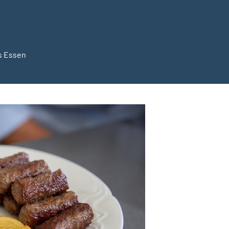
s Essen