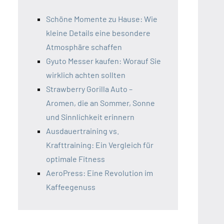
Schöne Momente zu Hause: Wie
kleine Details eine besondere
Atmosphäre schaffen
Gyuto Messer kaufen: Worauf Sie
wirklich achten sollten
Strawberry Gorilla Auto –
Aromen, die an Sommer, Sonne
und Sinnlichkeit erinnern
Ausdauertraining vs.
Krafttraining: Ein Vergleich für
optimale Fitness
AeroPress: Eine Revolution im
Kaffeegenuss