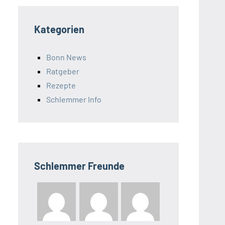
Kategorien
Bonn News
Ratgeber
Rezepte
Schlemmer Info
Schlemmer Freunde