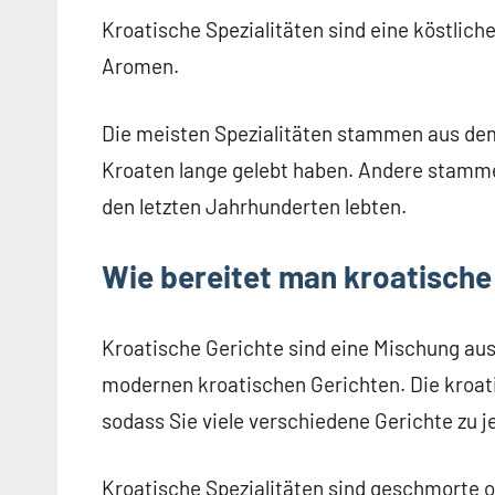
Kroatische Spezialitäten sind eine köstlic
Aromen.
Die meisten Spezialitäten stammen aus dem
Kroaten lange gelebt haben. Andere stammen
den letzten Jahrhunderten lebten.
Wie bereitet man kroatische
Kroatische Gerichte sind eine Mischung aus
modernen kroatischen Gerichten. Die kroat
sodass Sie viele verschiedene Gerichte zu 
Kroatische Spezialitäten sind geschmorte o