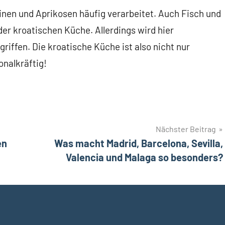
nen und Aprikosen häufig verarbeitet. Auch Fisch und
er kroatischen Küche. Allerdings wird hier
riffen. Die kroatische Küche ist also nicht nur
nalkräftig!
Nächster Beitrag
en
Was macht Madrid, Barcelona, Sevilla,
Valencia und Malaga so besonders?