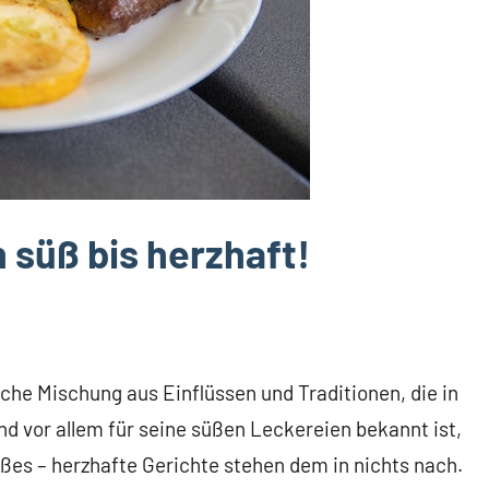
 süß bis herzhaft!
che Mischung aus Einflüssen und Traditionen, die in
nd vor allem für seine süßen Leckereien bekannt ist,
üßes – herzhafte Gerichte stehen dem in nichts nach.