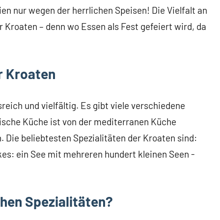
en nur wegen der herrlichen Speisen! Die Vielfalt an
 Kroaten – denn wo Essen als Fest gefeiert wird, da
r Kroaten
eich und vielfältig. Es gibt viele verschiedene
oatische Küche ist von der mediterranen Küche
. Die beliebtesten Spezialitäten der Kroaten sind:
akes: ein See mit mehreren hundert kleinen Seen -
hen Spezialitäten?