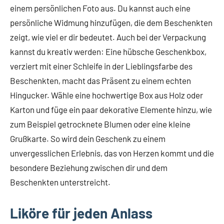
einem persönlichen Foto aus. Du kannst auch eine
persönliche Widmung hinzufügen, die dem Beschenkten
zeigt, wie viel er dir bedeutet. Auch bei der Verpackung
kannst du kreativ werden: Eine hübsche Geschenkbox,
verziert mit einer Schleife in der Lieblingsfarbe des
Beschenkten, macht das Präsent zu einem echten
Hingucker. Wähle eine hochwertige Box aus Holz oder
Karton und füge ein paar dekorative Elemente hinzu, wie
zum Beispiel getrocknete Blumen oder eine kleine
Grußkarte. So wird dein Geschenk zu einem
unvergesslichen Erlebnis, das von Herzen kommt und die
besondere Beziehung zwischen dir und dem
Beschenkten unterstreicht.
Liköre für jeden Anlass