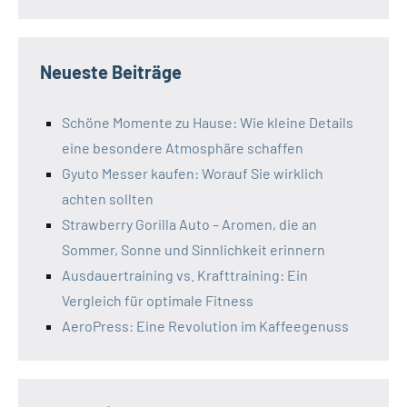
Neueste Beiträge
Schöne Momente zu Hause: Wie kleine Details
eine besondere Atmosphäre schaffen
Gyuto Messer kaufen: Worauf Sie wirklich
achten sollten
Strawberry Gorilla Auto – Aromen, die an
Sommer, Sonne und Sinnlichkeit erinnern
Ausdauertraining vs. Krafttraining: Ein
Vergleich für optimale Fitness
AeroPress: Eine Revolution im Kaffeegenuss