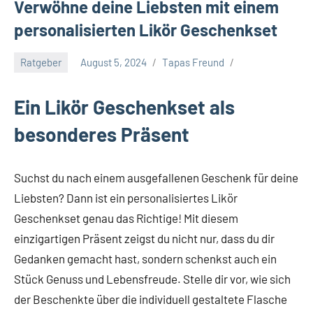
Verwöhne deine Liebsten mit einem
personalisierten Likör Geschenkset
Ratgeber
August 5, 2024
Tapas Freund
Ein Likör Geschenkset als
besonderes Präsent
Suchst du nach einem ausgefallenen Geschenk für deine
Liebsten? Dann ist ein personalisiertes Likör
Geschenkset genau das Richtige! Mit diesem
einzigartigen Präsent zeigst du nicht nur, dass du dir
Gedanken gemacht hast, sondern schenkst auch ein
Stück Genuss und Lebensfreude. Stelle dir vor, wie sich
der Beschenkte über die individuell gestaltete Flasche