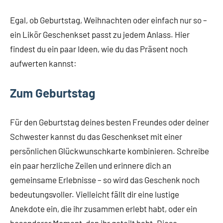
Egal, ob Geburtstag, Weihnachten oder einfach nur so –
ein Likör Geschenkset passt zu jedem Anlass. Hier
findest du ein paar Ideen, wie du das Präsent noch
aufwerten kannst:
Zum Geburtstag
Für den Geburtstag deines besten Freundes oder deiner
Schwester kannst du das Geschenkset mit einer
persönlichen Glückwunschkarte kombinieren. Schreibe
ein paar herzliche Zeilen und erinnere dich an
gemeinsame Erlebnisse – so wird das Geschenk noch
bedeutungsvoller. Vielleicht fällt dir eine lustige
Anekdote ein, die ihr zusammen erlebt habt, oder ein
besonderer Moment, den ihr geteilt habt. Diese