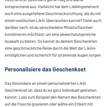
entsprechend aus. Vielleicht hat dein Lieblingsmensch
auch eine ausgefallene Geschmacksrichtung, die du mit
einem exotischen Likör überraschen kannst? Denk auch
darüber nach, ob du verschiedene Miniaturflaschen
kombinieren möchtest, um eine abwechslungsreiche
Auswahl zu bieten. So kannst du deinem Beschenkten
eine geschmackliche Reise durch die Welt der Liköre
ermöglichen und sicherlich für strahlende Augen sorgen.
Personalisiere das Geschenkset
Das Besondere an einem personalisierten Likör
Geschenkset ist, dass du es ganz individuell gestalten
kannst. Lass zum Beispiel den Namen des Beschenkten
auf die Flasche gravieren oder wähle ein Etikett mit