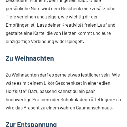
persönliche Note wird dem Geschenk eine zusätzliche
Tiefe verleihen und zeigen, wie wichtig dir der
Empfänger ist. Lass deiner Kreativität freien Lauf und
gestalte eine Karte, die von Herzen kommt und eure
einzigartige Verbindung widerspiegelt.
Zu Weihnachten
Zu Weihnachten darf es gerne etwas festlicher sein. Wie
wäre es mit einem Likör Geschenkset in einer edlen
Holzkiste? Dazu passend kannst du ein paar
hochwertige Pralinen oder Schokoladentrüffel legen – so
wird das Präsent zu einem wahren Gaumenschmaus.
Zur Entspannung