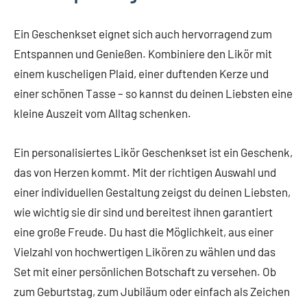
Ein Geschenkset eignet sich auch hervorragend zum
Entspannen und Genießen. Kombiniere den Likör mit
einem kuscheligen Plaid, einer duftenden Kerze und
einer schönen Tasse – so kannst du deinen Liebsten eine
kleine Auszeit vom Alltag schenken.
Ein personalisiertes Likör Geschenkset ist ein Geschenk,
das von Herzen kommt. Mit der richtigen Auswahl und
einer individuellen Gestaltung zeigst du deinen Liebsten,
wie wichtig sie dir sind und bereitest ihnen garantiert
eine große Freude. Du hast die Möglichkeit, aus einer
Vielzahl von hochwertigen Likören zu wählen und das
Set mit einer persönlichen Botschaft zu versehen. Ob
zum Geburtstag, zum Jubiläum oder einfach als Zeichen