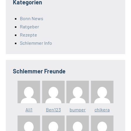
Kategorien
Bonn News
Ratgeber
Rezepte
Schlemmer Info
Schlemmer Freunde
Ali1
Ben123
bumper
chikera